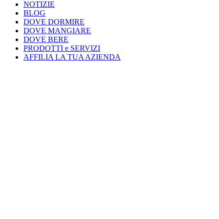
NOTIZIE
BLOG
DOVE DORMIRE
DOVE MANGIARE
DOVE BERE
PRODOTTI e SERVIZI
AFFILIA LA TUA AZIENDA