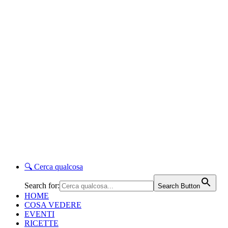
🔍
Cerca qualcosa
Search for:
Search Button
HOME
COSA VEDERE
EVENTI
RICETTE