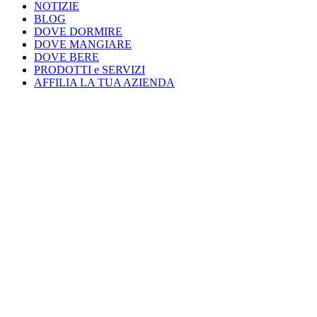
NOTIZIE
BLOG
DOVE DORMIRE
DOVE MANGIARE
DOVE BERE
PRODOTTI e SERVIZI
AFFILIA LA TUA AZIENDA