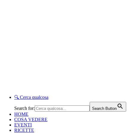
🔍
Cerca qualcosa
Search for:
Search Button
HOME
COSA VEDERE
EVENTI
RICETTE