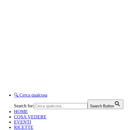
🔍
Cerca qualcosa
Search for:
Search Button
HOME
COSA VEDERE
EVENTI
RICETTE