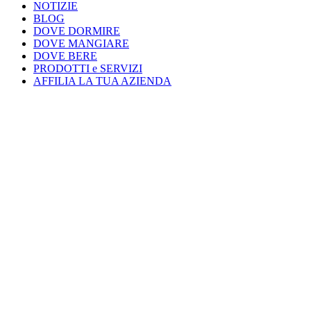
NOTIZIE
BLOG
DOVE DORMIRE
DOVE MANGIARE
DOVE BERE
PRODOTTI e SERVIZI
AFFILIA LA TUA AZIENDA