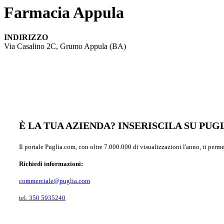
Farmacia Appula
INDIRIZZO
Via Casalino 2C, Grumo Appula (BA)
È LA TUA AZIENDA? INSERISCILA SU PU
Il portale Puglia.com, con oltre 7.000.000 di visualizzazioni l'anno, ti perm
Richiedi informazioni:
commerciale@puglia.com
tel. 350 5935240