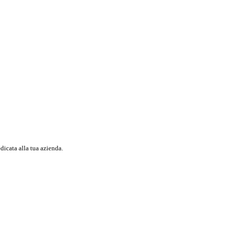
dicata alla tua azienda.