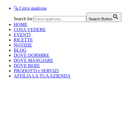
🔍
Cerca qualcosa
Search for:
Search Button
HOME
COSA VEDERE
EVENTI
RICETTE
NOTIZIE
BLOG
DOVE DORMIRE
DOVE MANGIARE
DOVE BERE
PRODOTTI e SERVIZI
AFFILIA LA TUA AZIENDA