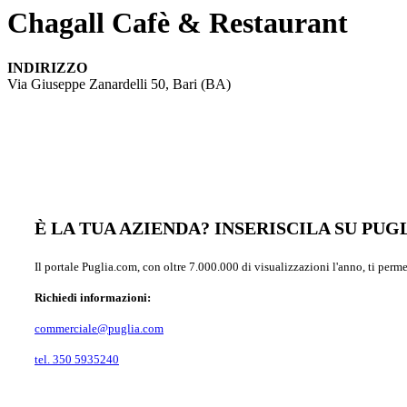
Chagall Cafè & Restaurant
INDIRIZZO
Via Giuseppe Zanardelli 50, Bari (BA)
È LA TUA AZIENDA? INSERISCILA SU PU
Il portale Puglia.com, con oltre 7.000.000 di visualizzazioni l'anno, ti perm
Richiedi informazioni:
commerciale@puglia.com
tel. 350 5935240