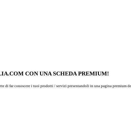
GLIA.COM CON UNA SCHEDA PREMIUM!
ette di far conoscere i tuoi prodotti / servizi presentandoli in una pagina premium de