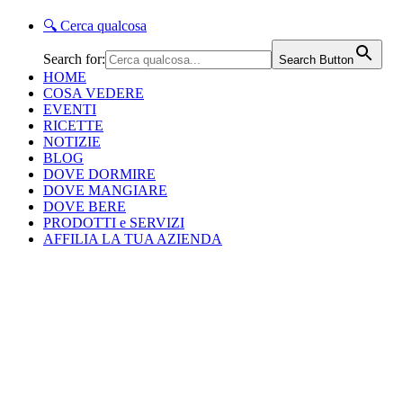
🔍
Cerca qualcosa
Search for:
Search Button
HOME
COSA VEDERE
EVENTI
RICETTE
NOTIZIE
BLOG
DOVE DORMIRE
DOVE MANGIARE
DOVE BERE
PRODOTTI e SERVIZI
AFFILIA LA TUA AZIENDA