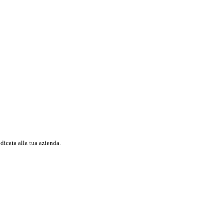
dicata alla tua azienda.