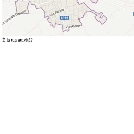
È la tua attività?