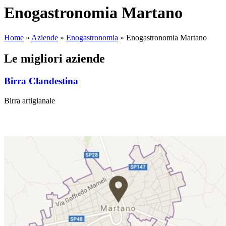
Enogastronomia Martano
Home
»
Aziende
»
Enogastronomia
»
Enogastronomia Martano
Le migliori aziende
Birra Clandestina
Birra artigianale