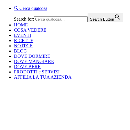
🔍
Cerca qualcosa
Search for:
Search Button
HOME
COSA VEDERE
EVENTI
RICETTE
NOTIZIE
BLOG
DOVE DORMIRE
DOVE MANGIARE
DOVE BERE
PRODOTTI e SERVIZI
AFFILIA LA TUA AZIENDA