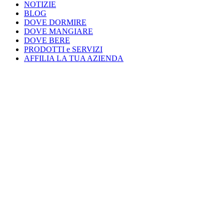
NOTIZIE
BLOG
DOVE DORMIRE
DOVE MANGIARE
DOVE BERE
PRODOTTI e SERVIZI
AFFILIA LA TUA AZIENDA