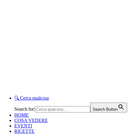
🔍
Cerca qualcosa
Search for:
Search Button
HOME
COSA VEDERE
EVENTI
RICETTE