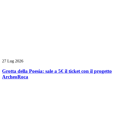
27 Lug 2026
Grotta della Poesia: sale a 5€ il ticket con il progetto
ArcheoRoca