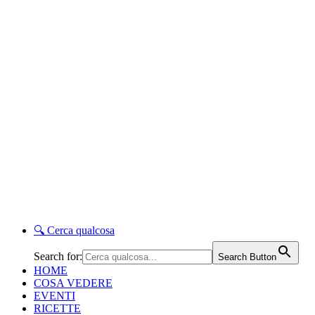
🔍
Cerca qualcosa
Search for:
Search Button
HOME
COSA VEDERE
EVENTI
RICETTE