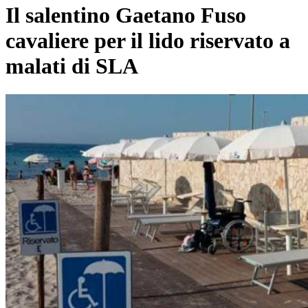
Il salentino Gaetano Fuso
cavaliere per il lido riservato a
malati di SLA