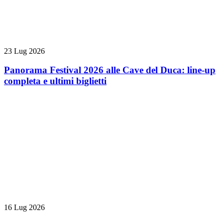
23 Lug 2026
Panorama Festival 2026 alle Cave del Duca: line-up
completa e ultimi biglietti
16 Lug 2026