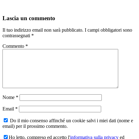
Lascia un commento
Il tuo indirizzo email non sarà pubblicato.
I campi obbligatori sono
contrassegnati
*
Commento
*
Nome
*
Email
*
Do il mio consenso affinché un cookie salvi i miei dati (nome e
email) per il prossimo commento.
Ho letto, compreso ed accetto l'
informativa sulla privacy
ed