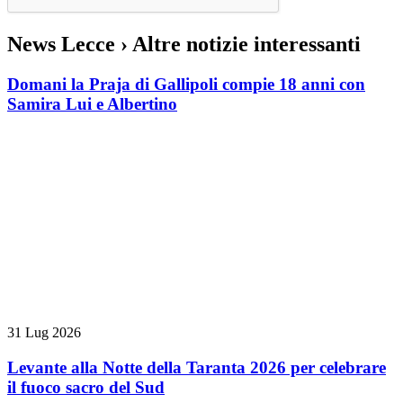
News Lecce
› Altre notizie interessanti
Domani la Praja di Gallipoli compie 18 anni con
Samira Lui e Albertino
31 Lug 2026
Levante alla Notte della Taranta 2026 per celebrare
il fuoco sacro del Sud