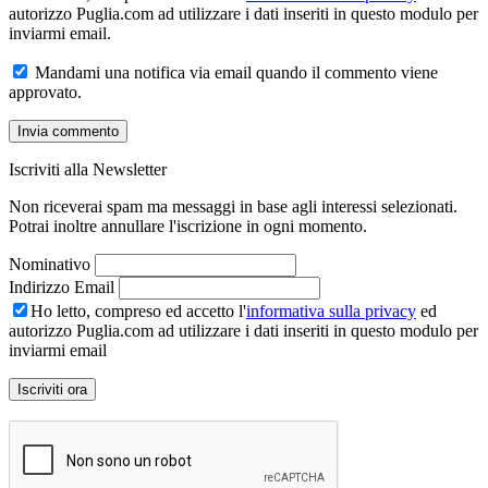
autorizzo Puglia.com ad utilizzare i dati inseriti in questo modulo per
inviarmi email.
Mandami una notifica via email quando il commento viene
approvato.
Iscriviti alla Newsletter
Non riceverai spam ma messaggi in base agli interessi selezionati.
Potrai inoltre annullare l'iscrizione in ogni momento.
Nominativo
Indirizzo Email
Ho letto, compreso ed accetto l'
informativa sulla privacy
ed
autorizzo Puglia.com ad utilizzare i dati inseriti in questo modulo per
inviarmi email