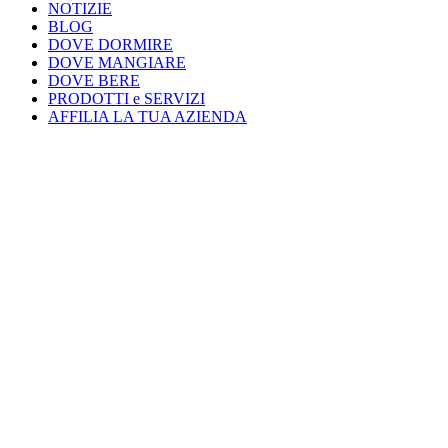
NOTIZIE
BLOG
DOVE DORMIRE
DOVE MANGIARE
DOVE BERE
PRODOTTI e SERVIZI
AFFILIA LA TUA AZIENDA