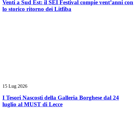
Venti a Sud Est: il SEI Festival compie vent’anni con
lo storico ritorno dei Litfiba
15 Lug 2026
I Tesori Nascosti della Galleria Borghese dal 24
luglio al MUST di Lecce