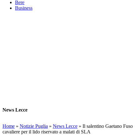
Bere
Business
News Lecce
Home
»
Notizie Puglia
»
News Lecce
»
Il salentino Gaetano Fuso
cavaliere per il lido riservato a malati di SLA