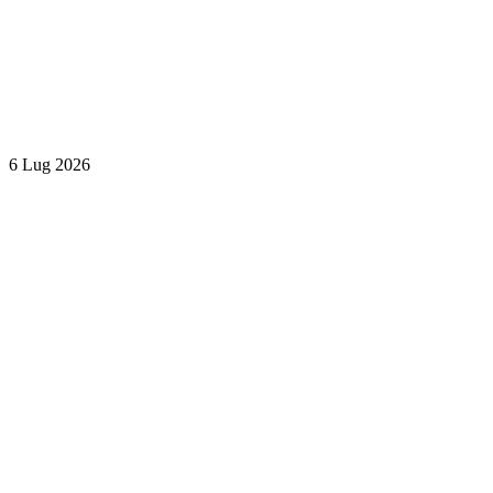
6 Lug 2026