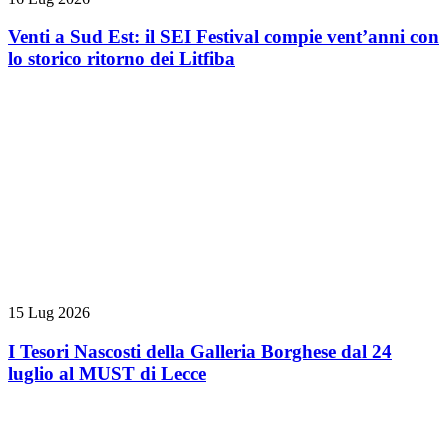
Venti a Sud Est: il SEI Festival compie vent’anni con
lo storico ritorno dei Litfiba
15 Lug 2026
I Tesori Nascosti della Galleria Borghese dal 24
luglio al MUST di Lecce