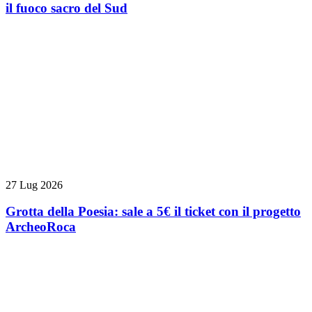
il fuoco sacro del Sud
27 Lug 2026
Grotta della Poesia: sale a 5€ il ticket con il progetto
ArcheoRoca