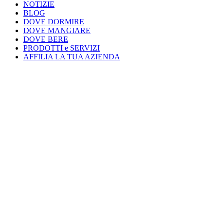
NOTIZIE
BLOG
DOVE DORMIRE
DOVE MANGIARE
DOVE BERE
PRODOTTI e SERVIZI
AFFILIA LA TUA AZIENDA