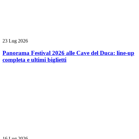
23 Lug 2026
Panorama Festival 2026 alle Cave del Duca: line-up
completa e ultimi biglietti
16 Lug 2026