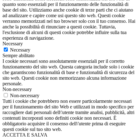
quanto sono essenziali per il funzionamento delle funzionalità di
base del sito. Utilizziamo anche cookie di terze parti che ci aiutano
ad analizzare e capire come usi questo sito web. Questi cookie
verranno memorizzati nel tuo browser solo con il tuo consenso. Hai
anche la possibilità di rinunciare a questi cookie. Tuttavia,
l'esclusione di alcuni di questi cookie potrebbe influire sulla tua
esperienza di navigazione.
Necessary
Necessary
Sempre abilitato
I cookie necessari sono assolutamente essenziali per il corretto
funzionamento del sito web. Questa categoria include solo i cookie
che garantiscono funzionalità di base e funzionalità di sicurezza del
sito web. Questi cookie non memorizzano alcuna informazione
personale.
Non-necessary
Non-necessary
Tutti i cookie che potrebbero non essere particolarmente necessari
per il funzionamento del sito Web e utilizzati in modo specifico per
raccogliere dati personali dell\'utente tramite analisi, pubblicità, altri
contenuti incorporati sono definiti cookie non necessari. È
obbligatorio acquisire il consenso dell\'utente prima di eseguire
questi cookie sul tuo sito web.
ACCETTA E SALVA