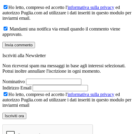
Ho letto, compreso ed accetto l'
informativa sulla privacy
ed
autorizzo Puglia.com ad utilizzare i dati inseriti in questo modulo per
inviarmi email.
Mandami una notifica via email quando il commento viene
approvato.
Iscriviti alla Newsletter
Non riceverai spam ma messaggi in base agli interessi selezionati.
Potrai inoltre annullare l'iscrizione in ogni momento.
Nominativo
Indirizzo Email
Ho letto, compreso ed accetto l'
informativa sulla privacy
ed
autorizzo Puglia.com ad utilizzare i dati inseriti in questo modulo per
inviarmi email