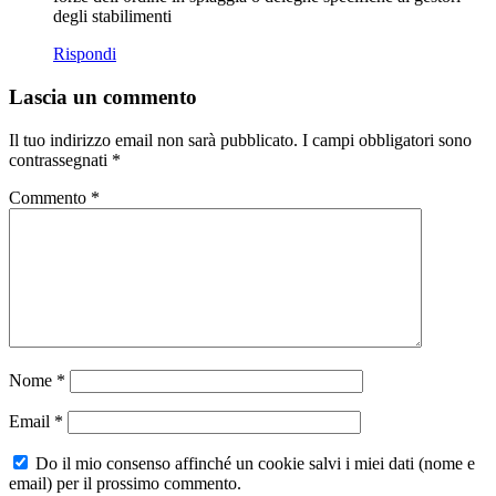
degli stabilimenti
Rispondi
Lascia un commento
Il tuo indirizzo email non sarà pubblicato.
I campi obbligatori sono
contrassegnati
*
Commento
*
Nome
*
Email
*
Do il mio consenso affinché un cookie salvi i miei dati (nome e
email) per il prossimo commento.