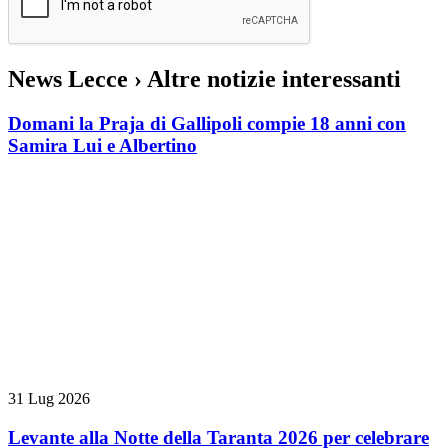
News Lecce
› Altre notizie interessanti
Domani la Praja di Gallipoli compie 18 anni con
Samira Lui e Albertino
31 Lug 2026
Levante alla Notte della Taranta 2026 per celebrare