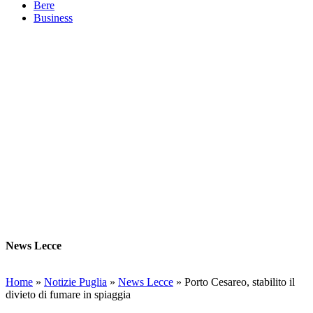
Bere
Business
News Lecce
Home
»
Notizie Puglia
»
News Lecce
»
Porto Cesareo, stabilito il
divieto di fumare in spiaggia