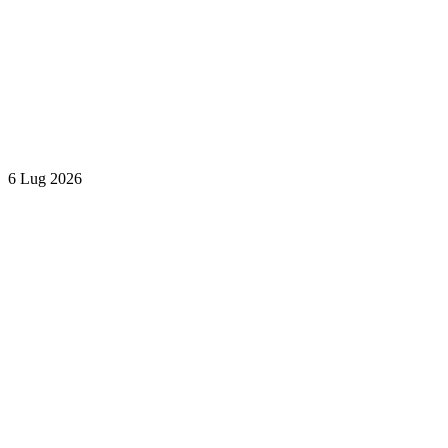
6 Lug 2026