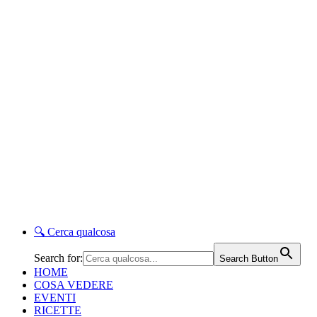
🔍
Cerca qualcosa
Search for:
Search Button
HOME
COSA VEDERE
EVENTI
RICETTE