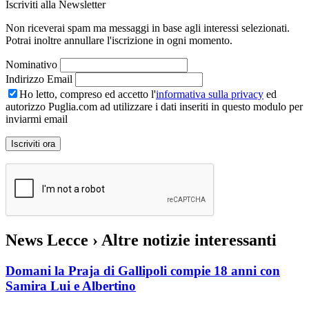
Iscriviti alla Newsletter
Non riceverai spam ma messaggi in base agli interessi selezionati.
Potrai inoltre annullare l'iscrizione in ogni momento.
Nominativo
Indirizzo Email
Ho letto, compreso ed accetto l'
informativa sulla privacy
ed
autorizzo Puglia.com ad utilizzare i dati inseriti in questo modulo per
inviarmi email
News Lecce
› Altre notizie interessanti
Domani la Praja di Gallipoli compie 18 anni con
Samira Lui e Albertino