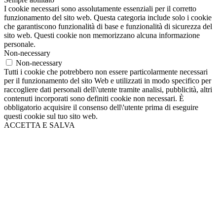
I cookie necessari sono assolutamente essenziali per il corretto
funzionamento del sito web. Questa categoria include solo i cookie
che garantiscono funzionalità di base e funzionalità di sicurezza del
sito web. Questi cookie non memorizzano alcuna informazione
personale.
Non-necessary
Non-necessary
Tutti i cookie che potrebbero non essere particolarmente necessari
per il funzionamento del sito Web e utilizzati in modo specifico per
raccogliere dati personali dell\'utente tramite analisi, pubblicità, altri
contenuti incorporati sono definiti cookie non necessari. È
obbligatorio acquisire il consenso dell\'utente prima di eseguire
questi cookie sul tuo sito web.
ACCETTA E SALVA