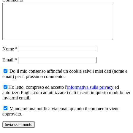
Nome
*
Email
*
Do il mio consenso affinché un cookie salvi i miei dati (nome e
email) per il prossimo commento.
Ho letto, compreso ed accetto l'
informativa sulla privacy
ed
autorizzo Puglia.com ad utilizzare i dati inseriti in questo modulo per
inviarmi email.
Mandami una notifica via email quando il commento viene
approvato.