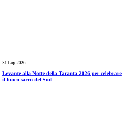
31 Lug 2026
Levante alla Notte della Taranta 2026 per celebrare
il fuoco sacro del Sud