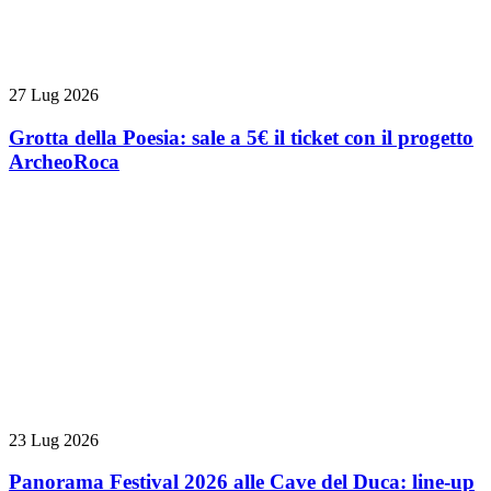
27 Lug 2026
Grotta della Poesia: sale a 5€ il ticket con il progetto
ArcheoRoca
23 Lug 2026
Panorama Festival 2026 alle Cave del Duca: line-up