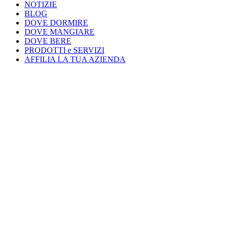
NOTIZIE
BLOG
DOVE DORMIRE
DOVE MANGIARE
DOVE BERE
PRODOTTI e SERVIZI
AFFILIA LA TUA AZIENDA