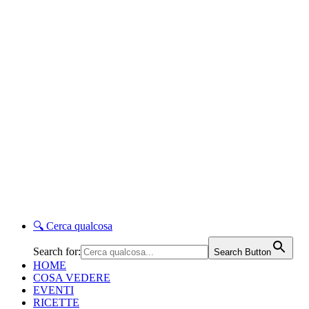
🔍
Cerca qualcosa
Search for:
Search Button
HOME
COSA VEDERE
EVENTI
RICETTE