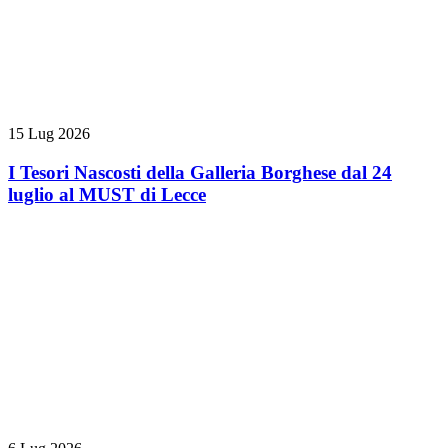
15 Lug 2026
I Tesori Nascosti della Galleria Borghese dal 24
luglio al MUST di Lecce