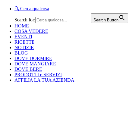
🔍
Cerca qualcosa
Search for:
Search Button
HOME
COSA VEDERE
EVENTI
RICETTE
NOTIZIE
BLOG
DOVE DORMIRE
DOVE MANGIARE
DOVE BERE
PRODOTTI e SERVIZI
AFFILIA LA TUA AZIENDA