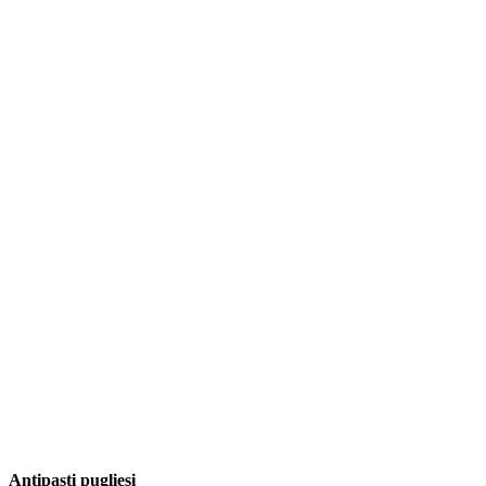
Antipasti pugliesi