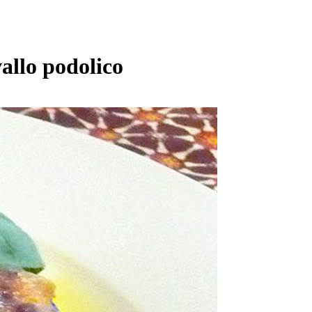
allo podolico