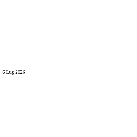
6 Lug 2026