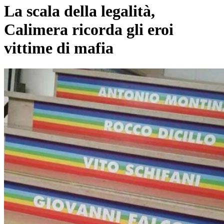
La scala della legalità,
Calimera ricorda gli eroi
vittime di mafia