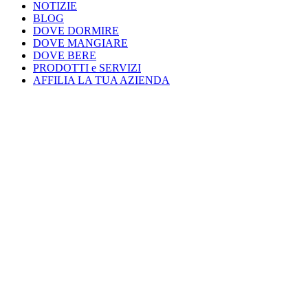
NOTIZIE
BLOG
DOVE DORMIRE
DOVE MANGIARE
DOVE BERE
PRODOTTI e SERVIZI
AFFILIA LA TUA AZIENDA