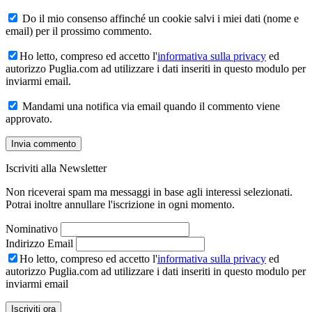
Do il mio consenso affinché un cookie salvi i miei dati (nome e
email) per il prossimo commento.
Ho letto, compreso ed accetto l'
informativa sulla privacy
ed
autorizzo Puglia.com ad utilizzare i dati inseriti in questo modulo per
inviarmi email.
Mandami una notifica via email quando il commento viene
approvato.
Iscriviti alla Newsletter
Non riceverai spam ma messaggi in base agli interessi selezionati.
Potrai inoltre annullare l'iscrizione in ogni momento.
Nominativo
Indirizzo Email
Ho letto, compreso ed accetto l'
informativa sulla privacy
ed
autorizzo Puglia.com ad utilizzare i dati inseriti in questo modulo per
inviarmi email