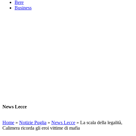
Bere
Business
News Lecce
Home
»
Notizie Puglia
»
News Lecce
»
La scala della legalità,
Calimera ricorda gli eroi vittime di mafia