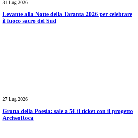
31 Lug 2026
Levante alla Notte della Taranta 2026 per celebrare
il fuoco sacro del Sud
27 Lug 2026
Grotta della Poesia: sale a 5€ il ticket con il progetto
ArcheoRoca