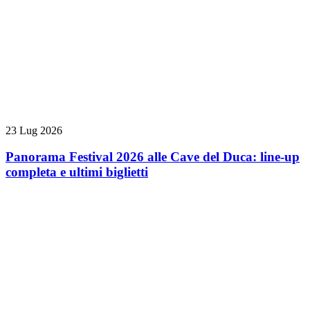
23 Lug 2026
Panorama Festival 2026 alle Cave del Duca: line-up
completa e ultimi biglietti