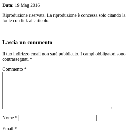
Data:
19 Mag 2016
Riproduzione riservata. La riproduzione è concessa solo citando la
fonte con link all'articolo.
Lascia un commento
Il tuo indirizzo email non sarà pubblicato.
I campi obbligatori sono
contrassegnati
*
Commento
*
Nome
*
Email
*