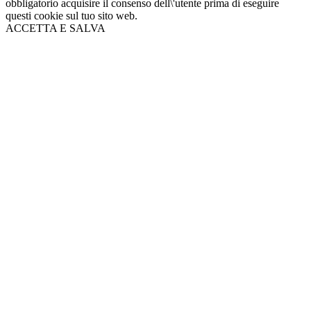
obbligatorio acquisire il consenso dell\'utente prima di eseguire
questi cookie sul tuo sito web.
ACCETTA E SALVA