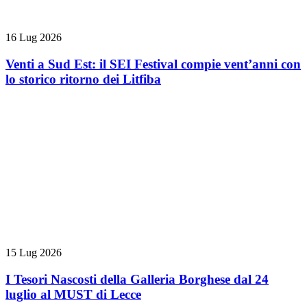
16 Lug 2026
Venti a Sud Est: il SEI Festival compie vent’anni con
lo storico ritorno dei Litfiba
15 Lug 2026
I Tesori Nascosti della Galleria Borghese dal 24
luglio al MUST di Lecce