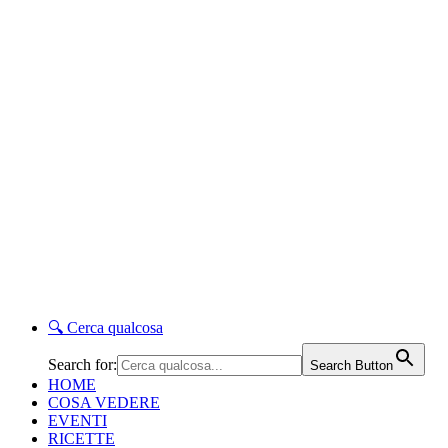
🔍
Cerca qualcosa
Search for:
Search Button
HOME
COSA VEDERE
EVENTI
RICETTE