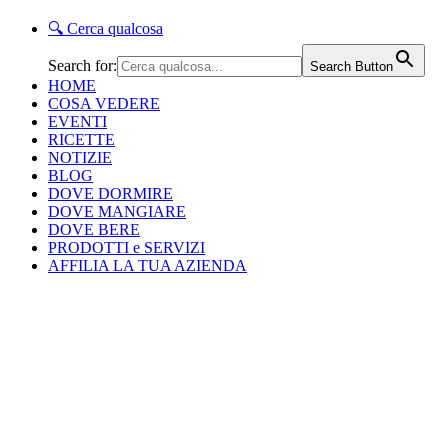
🔍
Cerca qualcosa
Search for:
Search Button
HOME
COSA VEDERE
EVENTI
RICETTE
NOTIZIE
BLOG
DOVE DORMIRE
DOVE MANGIARE
DOVE BERE
PRODOTTI e SERVIZI
AFFILIA LA TUA AZIENDA