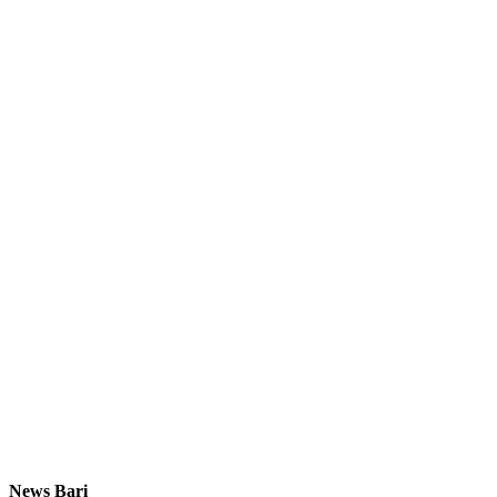
News Bari