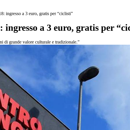
: ingresso a 3 euro, gratis per “ciclisti”
 ingresso a 3 euro, gratis per “cic
i di grande valore culturale e tradizionale.”