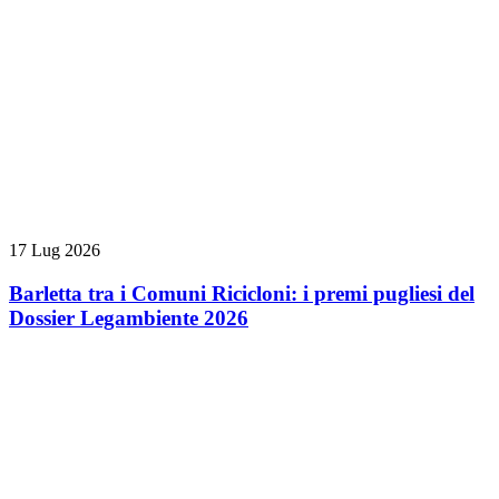
17 Lug 2026
Barletta tra i Comuni Ricicloni: i premi pugliesi del
Dossier Legambiente 2026