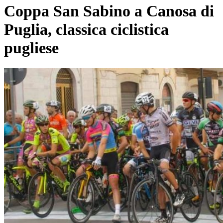
Coppa San Sabino a Canosa di
Puglia, classica ciclistica
pugliese