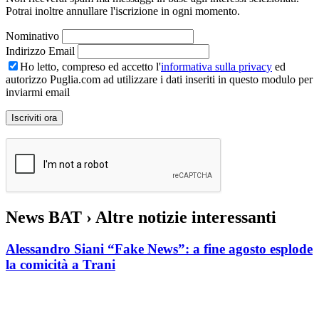
Potrai inoltre annullare l'iscrizione in ogni momento.
Nominativo
Indirizzo Email
Ho letto, compreso ed accetto l'
informativa sulla privacy
ed
autorizzo Puglia.com ad utilizzare i dati inseriti in questo modulo per
inviarmi email
News BAT
› Altre notizie interessanti
Alessandro Siani “Fake News”: a fine agosto esplode
la comicità a Trani