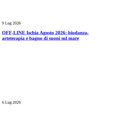
9 Lug 2026
OFF-LINE Ischia Agosto 2026: biodanza,
arteterapia e bagno di suoni sul mare
6 Lug 2026