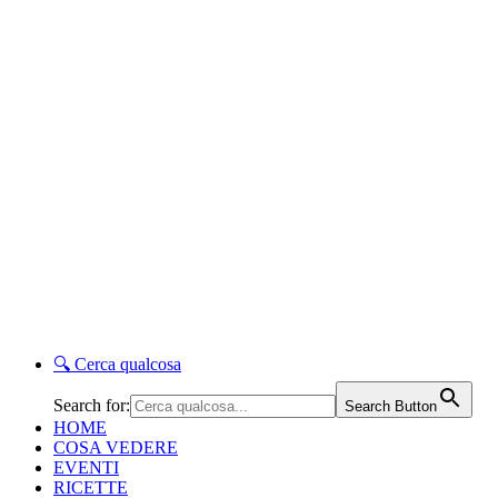
🔍
Cerca qualcosa
Search for:
Search Button
HOME
COSA VEDERE
EVENTI
RICETTE