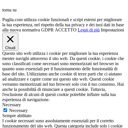
torna su
Puglia.com utilizza cookie funzionali e script esterni per migliorare
la tua esperienza, nel rispetto della tua privacy e dei tuoi dati in base
alla nuova normativa GDPR
ACCETTO
Leggi di più
Impostazioni
Chiudi
Questo sito web utilizza i cookie per migliorare la tua esperienza
mentre navighi attraverso il sito web. Da questi cookie, i cookie che
sono classificati come necessari sono memorizzati nel browser in
quanto sono essenziali per il funzionamento delle funzionalità di
base del sito. Utilizziamo anche cookie di terze parti che ci aiutano
ad analizzare e capire come usi questo sito web. Questi cookie
verranno memorizzati nel tuo browser solo con il tuo consenso. Hai
anche la possibilità di rinunciare a questi cookie. Tuttavia,
l'esclusione di alcuni di questi cookie potrebbe influire sulla tua
esperienza di navigazione.
Necessary
Necessary
Sempre abilitato
I cookie necessari sono assolutamente essenziali per il corretto
funzionamento del sito web. Questa categoria include solo i cookie