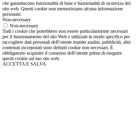
che garantiscono funzionalità di base e funzionalità di sicurezza del
sito web. Questi cookie non memorizzano alcuna informazione
personale.
Non-necessary
Non-necessary
Tutti i cookie che potrebbero non essere particolarmente necessari
per il funzionamento del sito Web e utilizzati in modo specifico per
raccogliere dati personali dell\'utente tramite analisi, pubblicità, altri
contenuti incorporati sono definiti cookie non necessari. È
obbligatorio acquisire il consenso dell\'utente prima di eseguire
questi cookie sul tuo sito web.
ACCETTA E SALVA