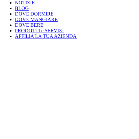
NOTIZIE
BLOG
DOVE DORMIRE
DOVE MANGIARE
DOVE BERE
PRODOTTI e SERVIZI
AFFILIA LA TUA AZIENDA