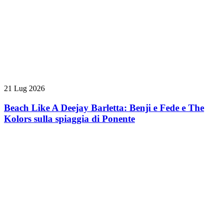
21 Lug 2026
Beach Like A Deejay Barletta: Benji e Fede e The
Kolors sulla spiaggia di Ponente