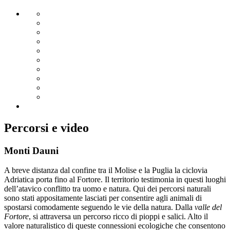
Percorsi e video
Monti Dauni
A breve distanza dal confine tra il Molise e la Puglia la ciclovia
Adriatica porta fino al Fortore. Il territorio testimonia in questi luoghi
dell’atavico conflitto tra uomo e natura. Qui dei percorsi naturali
sono stati appositamente lasciati per consentire agli animali di
spostarsi comodamente seguendo le vie della natura. Dalla
valle del
Fortore
, si attraversa un percorso ricco di pioppi e salici. Alto il
valore naturalistico di queste connessioni ecologiche che consentono