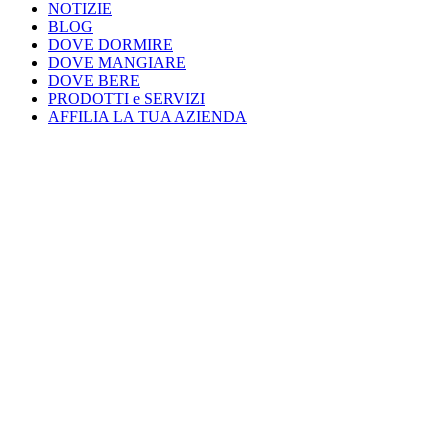
NOTIZIE
BLOG
DOVE DORMIRE
DOVE MANGIARE
DOVE BERE
PRODOTTI e SERVIZI
AFFILIA LA TUA AZIENDA