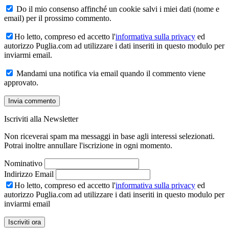
Do il mio consenso affinché un cookie salvi i miei dati (nome e
email) per il prossimo commento.
Ho letto, compreso ed accetto l'
informativa sulla privacy
ed
autorizzo Puglia.com ad utilizzare i dati inseriti in questo modulo per
inviarmi email.
Mandami una notifica via email quando il commento viene
approvato.
Iscriviti alla Newsletter
Non riceverai spam ma messaggi in base agli interessi selezionati.
Potrai inoltre annullare l'iscrizione in ogni momento.
Nominativo
Indirizzo Email
Ho letto, compreso ed accetto l'
informativa sulla privacy
ed
autorizzo Puglia.com ad utilizzare i dati inseriti in questo modulo per
inviarmi email