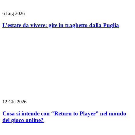
6 Lug 2026
L’estate da vivere: gite in traghetto dalla Puglia
12 Giu 2026
Cosa si intende con “Return to Player” nel mondo
del gioco online?