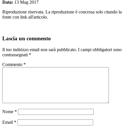
Data:
13 Mag 2017
Riproduzione riservata. La riproduzione è concessa solo citando la
fonte con link all'articolo.
Lascia un commento
Il tuo indirizzo email non sarà pubblicato.
I campi obbligatori sono
contrassegnati
*
Commento
*
Nome
*
Email
*