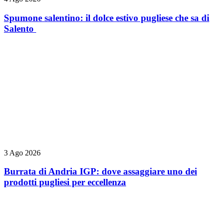
Spumone salentino: il dolce estivo pugliese che sa di
Salento
3 Ago 2026
Burrata di Andria IGP: dove assaggiare uno dei
prodotti pugliesi per eccellenza