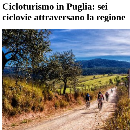
Cicloturismo in Puglia: sei
ciclovie attraversano la regione