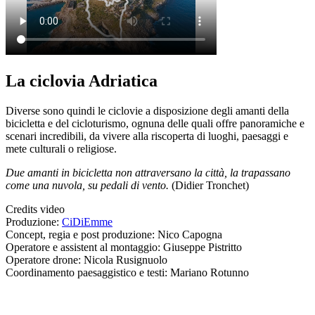
La ciclovia Adriatica
Diverse sono quindi le ciclovie a disposizione degli amanti della
bicicletta e del cicloturismo, ognuna delle quali offre panoramiche e
scenari incredibili, da vivere alla riscoperta di luoghi, paesaggi e
mete culturali o religiose.
Due amanti in bicicletta non attraversano la città, la trapassano
come una nuvola, su pedali di vento.
(Didier Tronchet)
Credits video
Produzione:
CiDiEmme
Concept, regia e post produzione: Nico Capogna
Operatore e assistent al montaggio: Giuseppe Pistritto
Operatore drone: Nicola Rusignuolo
Coordinamento paesaggistico e testi: Mariano Rotunno