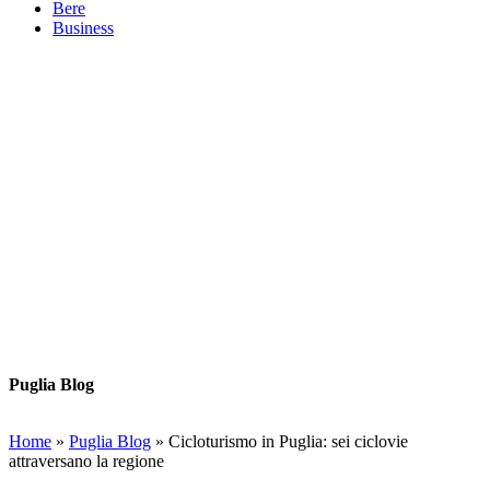
Bere
Business
Puglia Blog
Home
»
Puglia Blog
»
Cicloturismo in Puglia: sei ciclovie
attraversano la regione