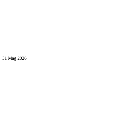
31 Mag 2026