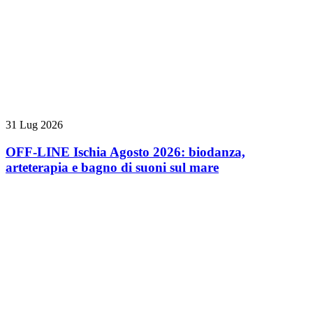
31 Lug 2026
OFF-LINE Ischia Agosto 2026: biodanza,
arteterapia e bagno di suoni sul mare