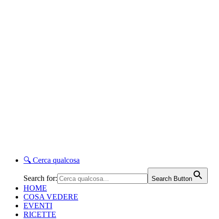
🔍
Cerca qualcosa
Search for:
Search Button
HOME
COSA VEDERE
EVENTI
RICETTE