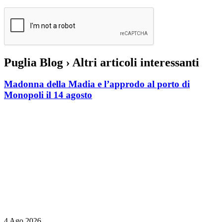
Puglia Blog
› Altri articoli interessanti
Madonna della Madia e l’approdo al porto di
Monopoli il 14 agosto
4 Ago 2026