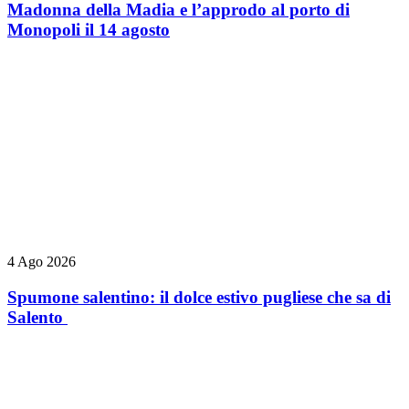
Madonna della Madia e l’approdo al porto di
Monopoli il 14 agosto
4 Ago 2026
Spumone salentino: il dolce estivo pugliese che sa di
Salento