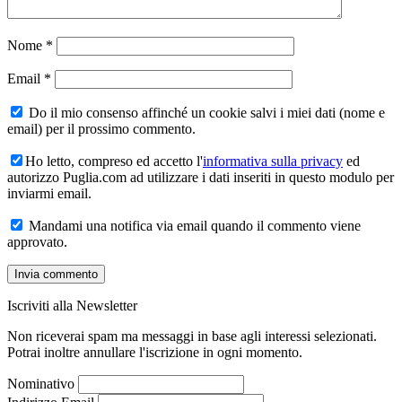
Nome
*
Email
*
Do il mio consenso affinché un cookie salvi i miei dati (nome e
email) per il prossimo commento.
Ho letto, compreso ed accetto l'
informativa sulla privacy
ed
autorizzo Puglia.com ad utilizzare i dati inseriti in questo modulo per
inviarmi email.
Mandami una notifica via email quando il commento viene
approvato.
Iscriviti alla Newsletter
Non riceverai spam ma messaggi in base agli interessi selezionati.
Potrai inoltre annullare l'iscrizione in ogni momento.
Nominativo