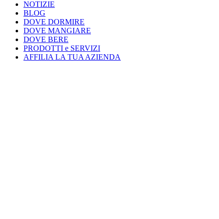
NOTIZIE
BLOG
DOVE DORMIRE
DOVE MANGIARE
DOVE BERE
PRODOTTI e SERVIZI
AFFILIA LA TUA AZIENDA