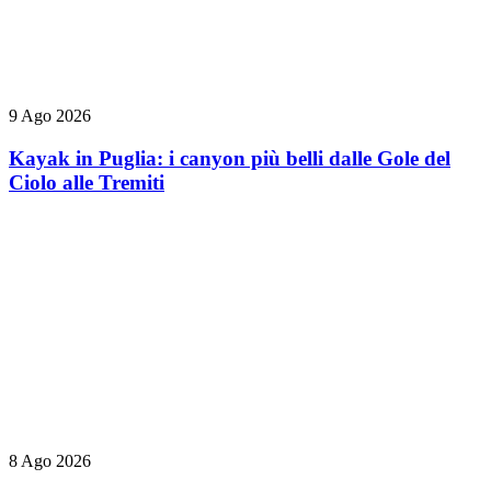
9 Ago 2026
Kayak in Puglia: i canyon più belli dalle Gole del
Ciolo alle Tremiti
8 Ago 2026