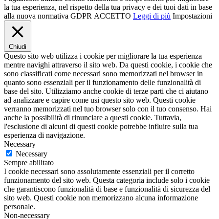
la tua esperienza, nel rispetto della tua privacy e dei tuoi dati in base
alla nuova normativa GDPR
ACCETTO
Leggi di più
Impostazioni
Chiudi
Questo sito web utilizza i cookie per migliorare la tua esperienza
mentre navighi attraverso il sito web. Da questi cookie, i cookie che
sono classificati come necessari sono memorizzati nel browser in
quanto sono essenziali per il funzionamento delle funzionalità di
base del sito. Utilizziamo anche cookie di terze parti che ci aiutano
ad analizzare e capire come usi questo sito web. Questi cookie
verranno memorizzati nel tuo browser solo con il tuo consenso. Hai
anche la possibilità di rinunciare a questi cookie. Tuttavia,
l'esclusione di alcuni di questi cookie potrebbe influire sulla tua
esperienza di navigazione.
Necessary
Necessary
Sempre abilitato
I cookie necessari sono assolutamente essenziali per il corretto
funzionamento del sito web. Questa categoria include solo i cookie
che garantiscono funzionalità di base e funzionalità di sicurezza del
sito web. Questi cookie non memorizzano alcuna informazione
personale.
Non-necessary