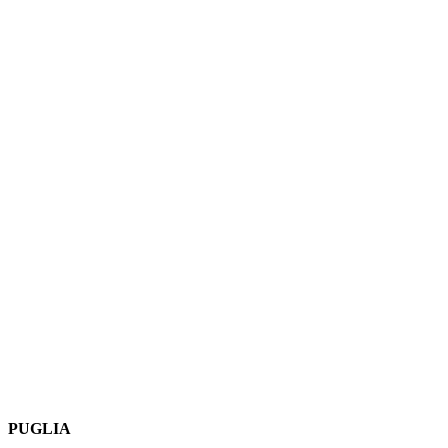
PUGLIA