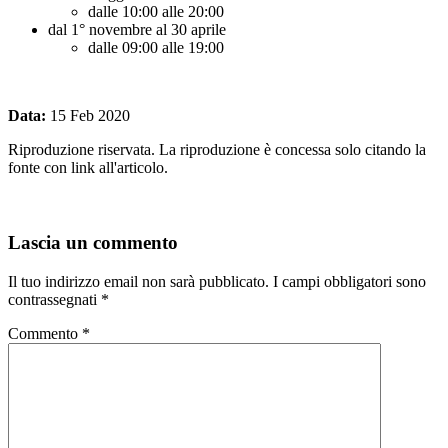
dalle 10:00 alle 20:00
dal 1° novembre al 30 aprile
dalle 09:00 alle 19:00
Data:
15 Feb 2020
Riproduzione riservata. La riproduzione è concessa solo citando la
fonte con link all'articolo.
Lascia un commento
Il tuo indirizzo email non sarà pubblicato.
I campi obbligatori sono
contrassegnati
*
Commento
*