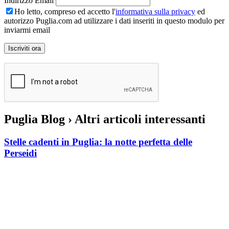
Indirizzo Email
Ho letto, compreso ed accetto l'
informativa sulla privacy
ed
autorizzo Puglia.com ad utilizzare i dati inseriti in questo modulo per
inviarmi email
Puglia Blog
› Altri articoli interessanti
Stelle cadenti in Puglia: la notte perfetta delle
Perseidi