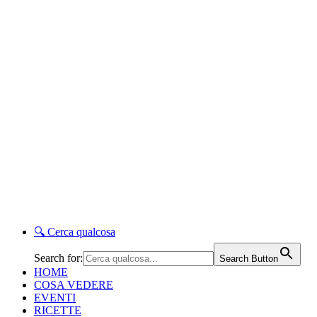
🔍
Cerca qualcosa
Search for:
Search Button
HOME
COSA VEDERE
EVENTI
RICETTE