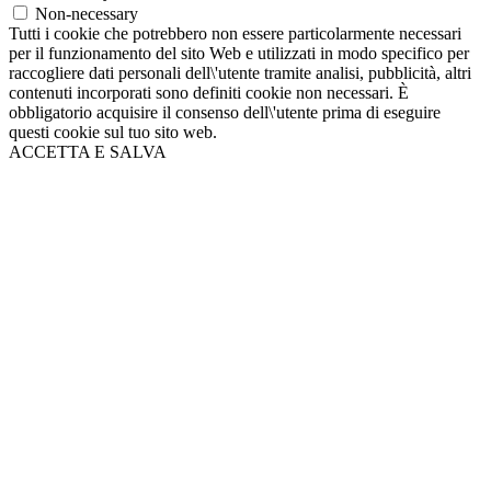
Non-necessary
Tutti i cookie che potrebbero non essere particolarmente necessari
per il funzionamento del sito Web e utilizzati in modo specifico per
raccogliere dati personali dell\'utente tramite analisi, pubblicità, altri
contenuti incorporati sono definiti cookie non necessari. È
obbligatorio acquisire il consenso dell\'utente prima di eseguire
questi cookie sul tuo sito web.
ACCETTA E SALVA