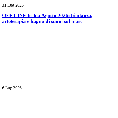
31 Lug 2026
OFF-LINE Ischia Agosto 2026: biodanza,
arteterapia e bagno di suoni sul mare
6 Lug 2026