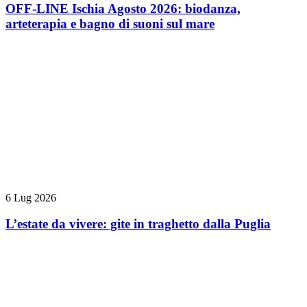
OFF-LINE Ischia Agosto 2026: biodanza,
arteterapia e bagno di suoni sul mare
6 Lug 2026
L’estate da vivere: gite in traghetto dalla Puglia