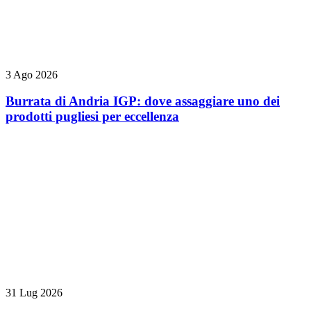
3 Ago 2026
Burrata di Andria IGP: dove assaggiare uno dei
prodotti pugliesi per eccellenza
31 Lug 2026