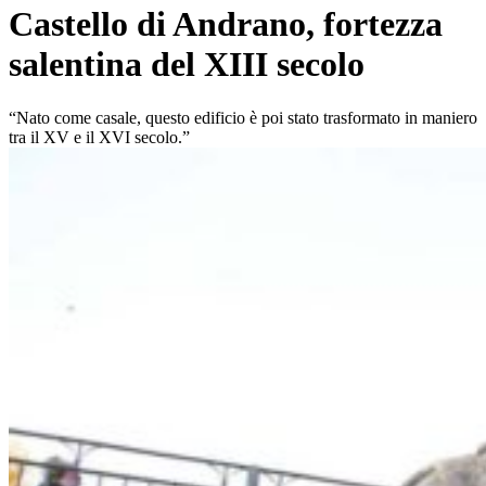
Castello di Andrano, fortezza
salentina del XIII secolo
“Nato come casale, questo edificio è poi stato trasformato in maniero
tra il XV e il XVI secolo.”