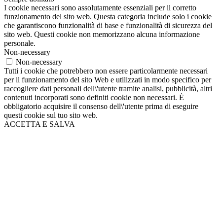
I cookie necessari sono assolutamente essenziali per il corretto
funzionamento del sito web. Questa categoria include solo i cookie
che garantiscono funzionalità di base e funzionalità di sicurezza del
sito web. Questi cookie non memorizzano alcuna informazione
personale.
Non-necessary
Non-necessary
Tutti i cookie che potrebbero non essere particolarmente necessari
per il funzionamento del sito Web e utilizzati in modo specifico per
raccogliere dati personali dell\'utente tramite analisi, pubblicità, altri
contenuti incorporati sono definiti cookie non necessari. È
obbligatorio acquisire il consenso dell\'utente prima di eseguire
questi cookie sul tuo sito web.
ACCETTA E SALVA