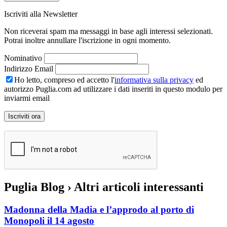
Iscriviti alla Newsletter
Non riceverai spam ma messaggi in base agli interessi selezionati.
Potrai inoltre annullare l'iscrizione in ogni momento.
Nominativo
Indirizzo Email
Ho letto, compreso ed accetto l'
informativa sulla privacy
ed
autorizzo Puglia.com ad utilizzare i dati inseriti in questo modulo per
inviarmi email
Puglia Blog
› Altri articoli interessanti
Madonna della Madia e l’approdo al porto di
Monopoli il 14 agosto