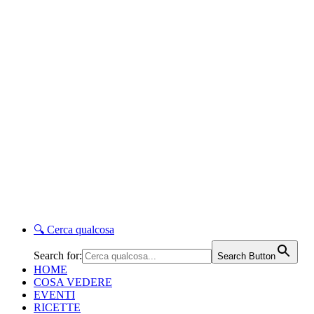
🔍
Cerca qualcosa
Search for:
Search Button
HOME
COSA VEDERE
EVENTI
RICETTE