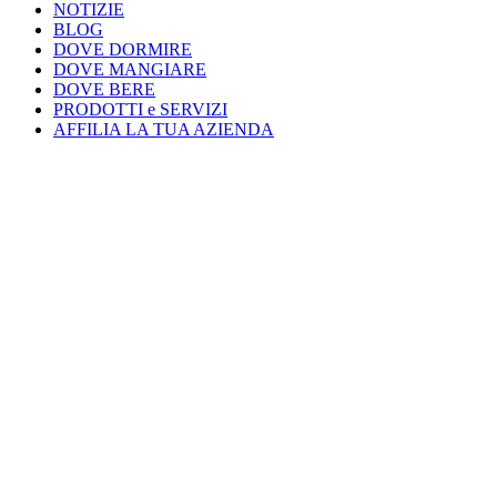
NOTIZIE
BLOG
DOVE DORMIRE
DOVE MANGIARE
DOVE BERE
PRODOTTI e SERVIZI
AFFILIA LA TUA AZIENDA