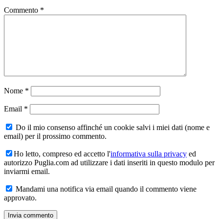
Commento
*
Nome
*
Email
*
Do il mio consenso affinché un cookie salvi i miei dati (nome e
email) per il prossimo commento.
Ho letto, compreso ed accetto l'
informativa sulla privacy
ed
autorizzo Puglia.com ad utilizzare i dati inseriti in questo modulo per
inviarmi email.
Mandami una notifica via email quando il commento viene
approvato.