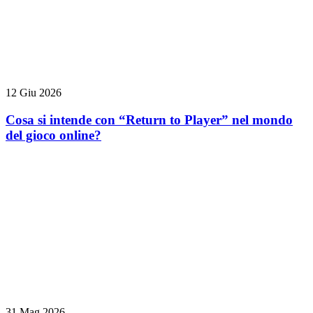
12 Giu 2026
Cosa si intende con “Return to Player” nel mondo
del gioco online?
31 Mag 2026