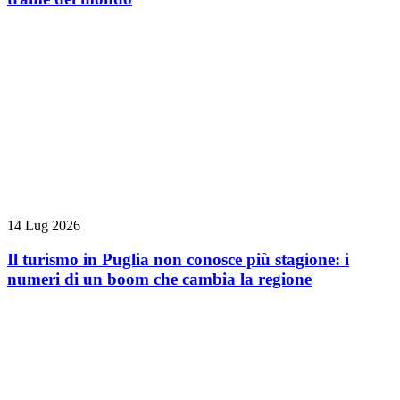
14 Lug 2026
Il turismo in Puglia non conosce più stagione: i
numeri di un boom che cambia la regione