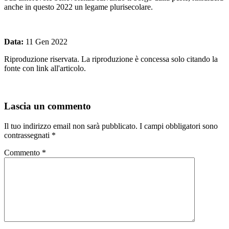
anche in questo 2022 un legame plurisecolare.
Data:
11 Gen 2022
Riproduzione riservata. La riproduzione è concessa solo citando la
fonte con link all'articolo.
Lascia un commento
Il tuo indirizzo email non sarà pubblicato.
I campi obbligatori sono
contrassegnati
*
Commento
*