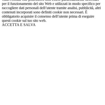
per il funzionamento del sito Web e utilizzati in modo specifico per
raccogliere dati personali dell\'utente tramite analisi, pubblicità, altri
contenuti incorporati sono definiti cookie non necessari. È
obbligatorio acquisire il consenso dell\'utente prima di eseguire
questi cookie sul tuo sito web.
ACCETTA E SALVA