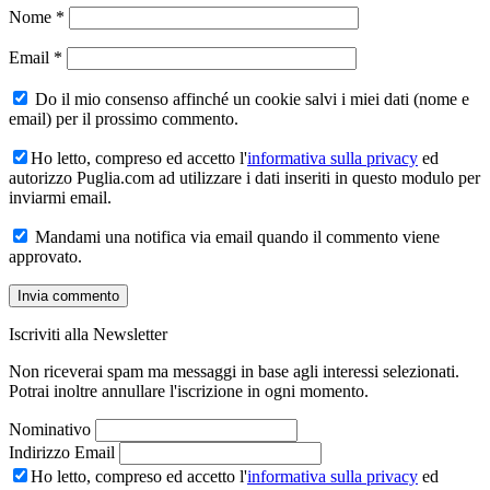
Nome
*
Email
*
Do il mio consenso affinché un cookie salvi i miei dati (nome e
email) per il prossimo commento.
Ho letto, compreso ed accetto l'
informativa sulla privacy
ed
autorizzo Puglia.com ad utilizzare i dati inseriti in questo modulo per
inviarmi email.
Mandami una notifica via email quando il commento viene
approvato.
Iscriviti alla Newsletter
Non riceverai spam ma messaggi in base agli interessi selezionati.
Potrai inoltre annullare l'iscrizione in ogni momento.
Nominativo
Indirizzo Email
Ho letto, compreso ed accetto l'
informativa sulla privacy
ed