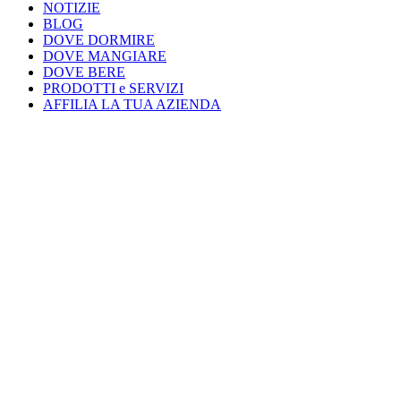
NOTIZIE
BLOG
DOVE DORMIRE
DOVE MANGIARE
DOVE BERE
PRODOTTI e SERVIZI
AFFILIA LA TUA AZIENDA