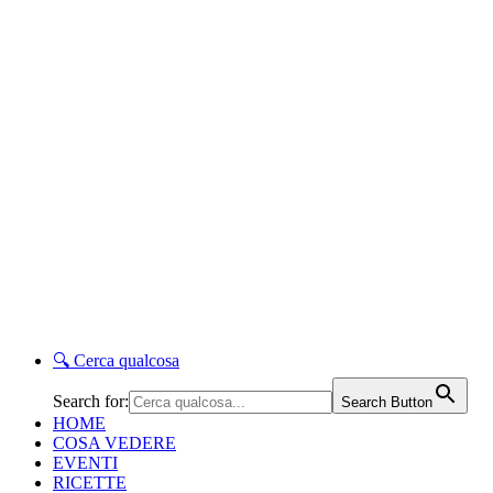
🔍
Cerca qualcosa
Search for:
Search Button
HOME
COSA VEDERE
EVENTI
RICETTE