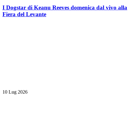
I Dogstar di Keanu Reeves domenica dal vivo alla
Fiera del Levante
10 Lug 2026