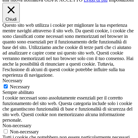
Chiudi
Questo sito web utilizza i cookie per migliorare la tua esperienza
mentre navighi attraverso il sito web. Da questi cookie, i cookie che
sono classificati come necessari sono memorizzati nel browser in
quanto sono essenziali per il funzionamento delle funzionalità di
base del sito. Utilizziamo anche cookie di terze parti che ci aiutano
ad analizzare e capire come usi questo sito web. Questi cookie
verranno memorizzati nel tuo browser solo con il tuo consenso. Hai
anche la possibilità di rinunciare a questi cookie. Tuttavia,
l'esclusione di alcuni di questi cookie potrebbe influire sulla tua
esperienza di navigazione.
Necessary
Necessary
Sempre abilitato
I cookie necessari sono assolutamente essenziali per il corretto
funzionamento del sito web. Questa categoria include solo i cookie
che garantiscono funzionalità di base e funzionalità di sicurezza del
sito web. Questi cookie non memorizzano alcuna informazione
personale.
Non-necessary
Non-necessary
Tutti i cookie che potrebbero non essere particolarmente necessari