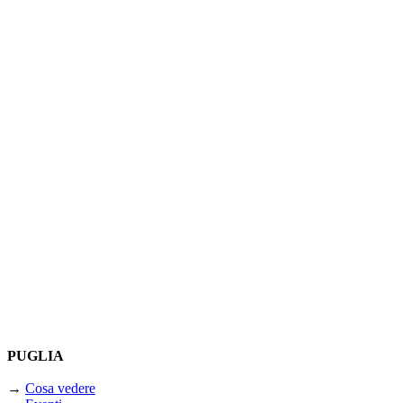
PUGLIA
→
Cosa vedere