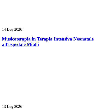
14 Lug 2026
Musicoterapia in Terapia Intensiva Neonatale
all’ospedale Miulli
13 Lug 2026