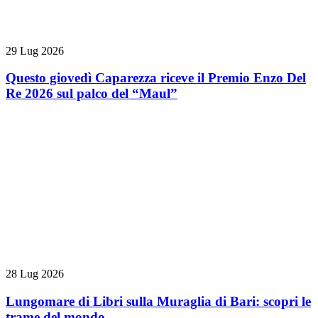
29 Lug 2026
Questo giovedì Caparezza riceve il Premio Enzo Del
Re 2026 sul palco del “Maul”
28 Lug 2026
Lungomare di Libri sulla Muraglia di Bari: scopri le
trame del mondo