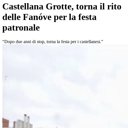
Castellana Grotte, torna il rito
delle Fanóve per la festa
patronale
“Dopo due anni di stop, torna la festa per i castellanesi.”