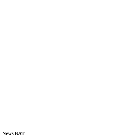
News BAT