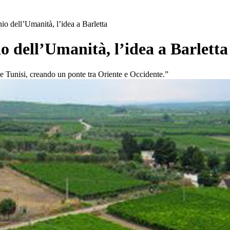
io dell’Umanità, l’idea a Barletta
o dell’Umanità, l’idea a Barletta
 e Tunisi, creando un ponte tra Oriente e Occidente.”