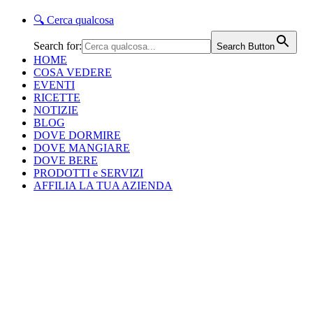
🔍
Cerca qualcosa
Search for:
Search Button
HOME
COSA VEDERE
EVENTI
RICETTE
NOTIZIE
BLOG
DOVE DORMIRE
DOVE MANGIARE
DOVE BERE
PRODOTTI e SERVIZI
AFFILIA LA TUA AZIENDA