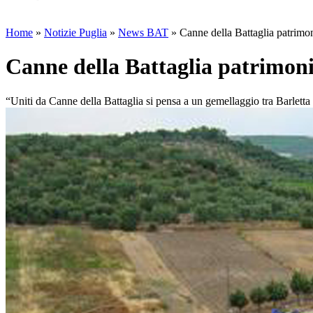
Home
»
Notizie Puglia
»
News BAT
»
Canne della Battaglia patrimon
Canne della Battaglia patrimoni
“Uniti da Canne della Battaglia si pensa a un gemellaggio tra Barletta