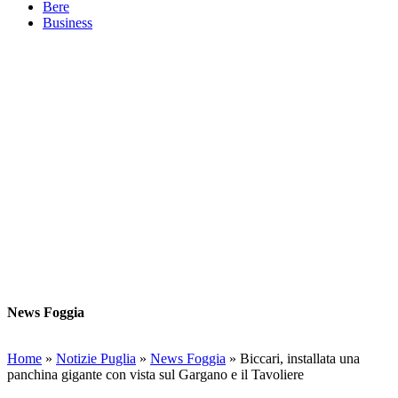
Bere
Business
News Foggia
Home
»
Notizie Puglia
»
News Foggia
»
Biccari, installata una
panchina gigante con vista sul Gargano e il Tavoliere