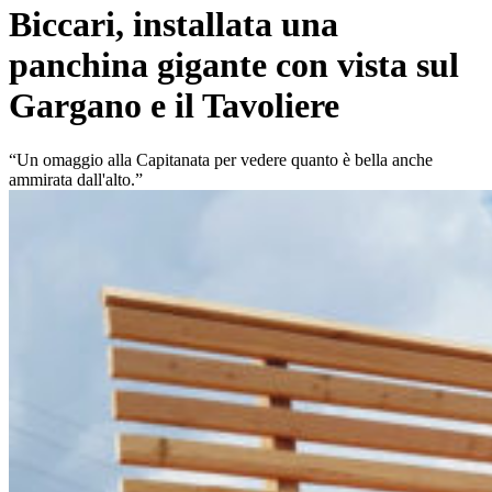
Biccari, installata una
panchina gigante con vista sul
Gargano e il Tavoliere
“Un omaggio alla Capitanata per vedere quanto è bella anche
ammirata dall'alto.”