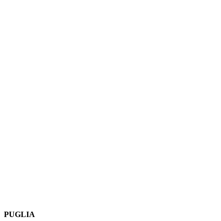
PUGLIA