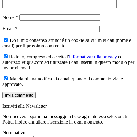
Nome
*
Email
*
Do il mio consenso affinché un cookie salvi i miei dati (nome e
email) per il prossimo commento.
Ho letto, compreso ed accetto l'
informativa sulla privacy
ed
autorizzo Puglia.com ad utilizzare i dati inseriti in questo modulo per
inviarmi email.
Mandami una notifica via email quando il commento viene
approvato.
Iscriviti alla Newsletter
Non riceverai spam ma messaggi in base agli interessi selezionati.
Potrai inoltre annullare l'iscrizione in ogni momento.
Nominativo