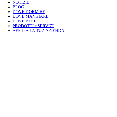
NOTIZIE
BLOG
DOVE DORMIRE
DOVE MANGIARE
DOVE BERE
PRODOTTI e SERVIZI
AFFILIA LA TUA AZIENDA