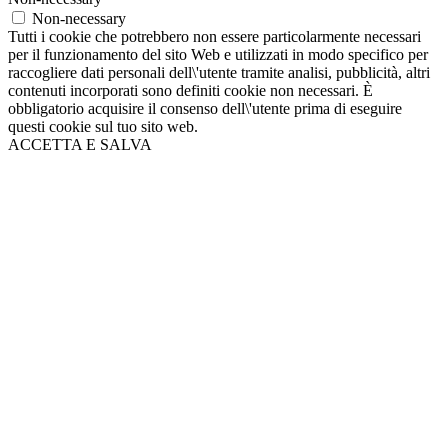
Non-necessary
Tutti i cookie che potrebbero non essere particolarmente necessari
per il funzionamento del sito Web e utilizzati in modo specifico per
raccogliere dati personali dell\'utente tramite analisi, pubblicità, altri
contenuti incorporati sono definiti cookie non necessari. È
obbligatorio acquisire il consenso dell\'utente prima di eseguire
questi cookie sul tuo sito web.
ACCETTA E SALVA