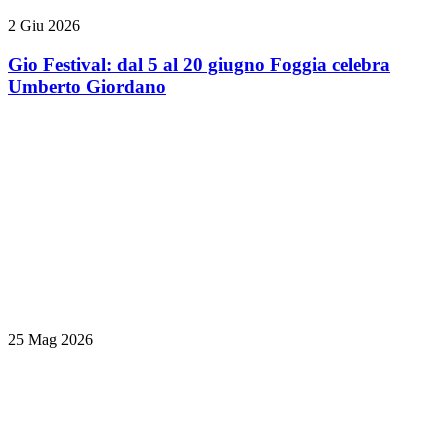
2 Giu 2026
Gio Festival: dal 5 al 20 giugno Foggia celebra
Umberto Giordano
25 Mag 2026