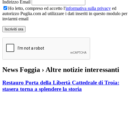
Indirizzo Email
Ho letto, compreso ed accetto l'
informativa sulla privacy
ed
autorizzo Puglia.com ad utilizzare i dati inseriti in questo modulo per
inviarmi email
News Foggia
› Altre notizie interessanti
Restauro Porta della Libertà Cattedrale di Troia:
stasera torna a splendere la storia