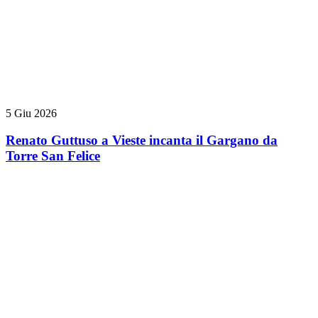
5 Giu 2026
Renato Guttuso a Vieste incanta il Gargano da
Torre San Felice