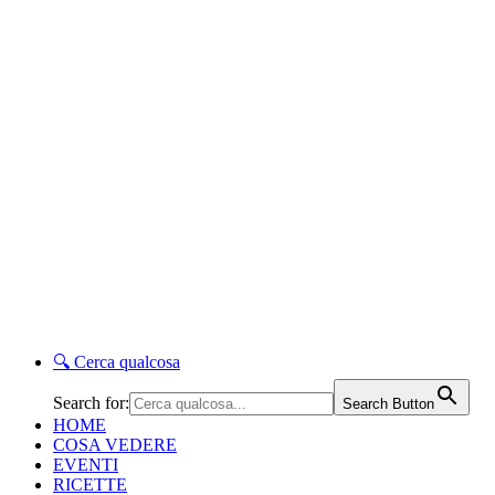
🔍
Cerca qualcosa
Search for:
Search Button
HOME
COSA VEDERE
EVENTI
RICETTE