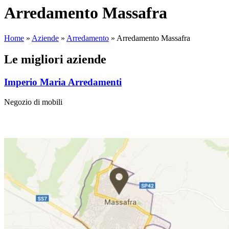
Arredamento Massafra
Home
»
Aziende
»
Arredamento
»
Arredamento Massafra
Le migliori aziende
Imperio Maria Arredamenti
Negozio di mobili