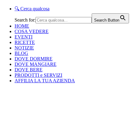
🔍
Cerca qualcosa
Search for:
Search Button
HOME
COSA VEDERE
EVENTI
RICETTE
NOTIZIE
BLOG
DOVE DORMIRE
DOVE MANGIARE
DOVE BERE
PRODOTTI e SERVIZI
AFFILIA LA TUA AZIENDA