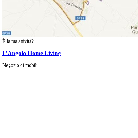
È la tua attività?
L’Angolo Home Living
Negozio di mobili