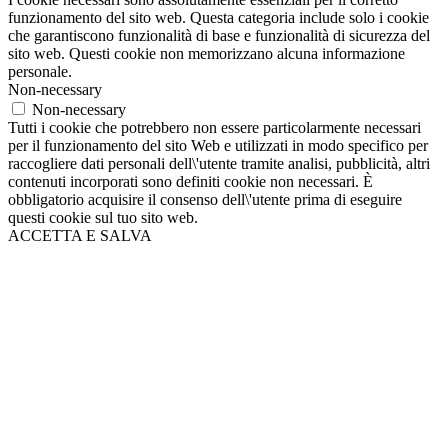
funzionamento del sito web. Questa categoria include solo i cookie
che garantiscono funzionalità di base e funzionalità di sicurezza del
sito web. Questi cookie non memorizzano alcuna informazione
personale.
Non-necessary
Non-necessary
Tutti i cookie che potrebbero non essere particolarmente necessari
per il funzionamento del sito Web e utilizzati in modo specifico per
raccogliere dati personali dell\'utente tramite analisi, pubblicità, altri
contenuti incorporati sono definiti cookie non necessari. È
obbligatorio acquisire il consenso dell\'utente prima di eseguire
questi cookie sul tuo sito web.
ACCETTA E SALVA