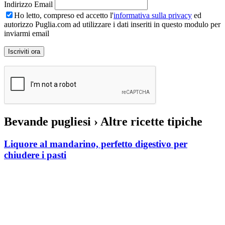
Indirizzo Email
Ho letto, compreso ed accetto l'
informativa sulla privacy
ed
autorizzo Puglia.com ad utilizzare i dati inseriti in questo modulo per
inviarmi email
Bevande pugliesi
› Altre ricette tipiche
Liquore al mandarino, perfetto digestivo per
chiudere i pasti