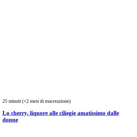
25 minuti (+2 mesi di macerazione)
Lo cherry, liquore alle ciliegie amatissimo dalle
donne