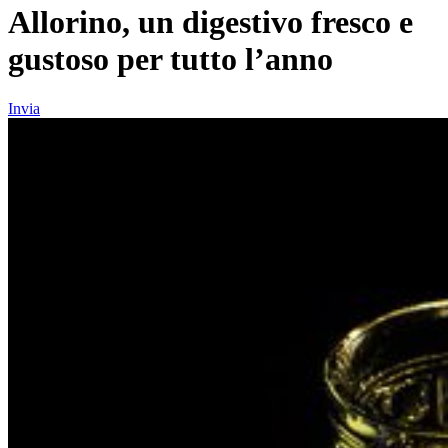
Allorino, un digestivo fresco e
gustoso per tutto l’anno
Invia