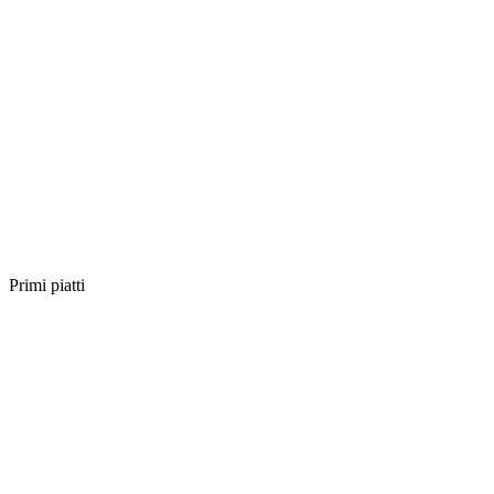
Primi piatti