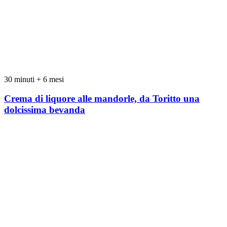
30 minuti + 6 mesi
Crema di liquore alle mandorle, da Toritto una
dolcissima bevanda