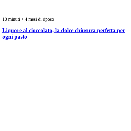
10 minuti + 4 mesi di riposo
Liquore al cioccolato, la dolce chiusura perfetta per
ogni pasto