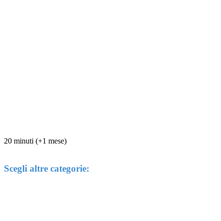
20 minuti (+1 mese)
Scegli altre categorie: