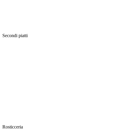
Secondi piatti
Rosticceria