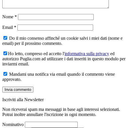
Nome
*
Email
*
Do il mio consenso affinché un cookie salvi i miei dati (nome e
email) per il prossimo commento.
Ho letto, compreso ed accetto l'
informativa sulla privacy
ed
autorizzo Puglia.com ad utilizzare i dati inseriti in questo modulo per
inviarmi email.
Mandami una notifica via email quando il commento viene
approvato.
Iscriviti alla Newsletter
Non riceverai spam ma messaggi in base agli interessi selezionati.
Potrai inoltre annullare l'iscrizione in ogni momento.
Nominativo