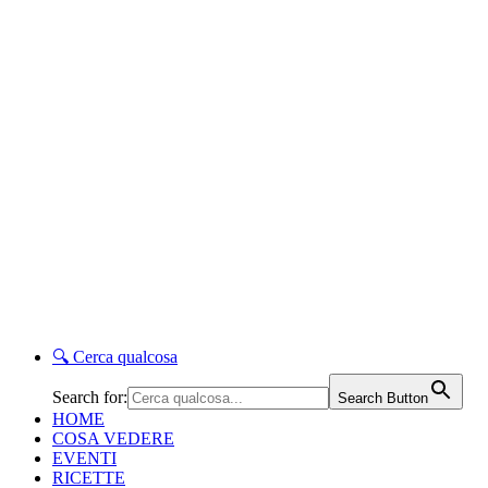
🔍
Cerca qualcosa
Search for:
Search Button
HOME
COSA VEDERE
EVENTI
RICETTE