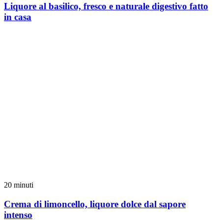
Liquore al basilico, fresco e naturale digestivo fatto
in casa
20 minuti
Crema di limoncello, liquore dolce dal sapore
intenso