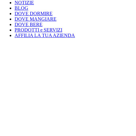
NOTIZIE
BLOG
DOVE DORMIRE
DOVE MANGIARE
DOVE BERE
PRODOTTI e SERVIZI
AFFILIA LA TUA AZIENDA