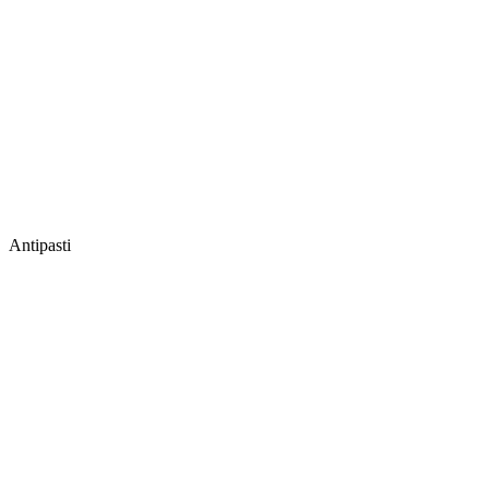
Antipasti