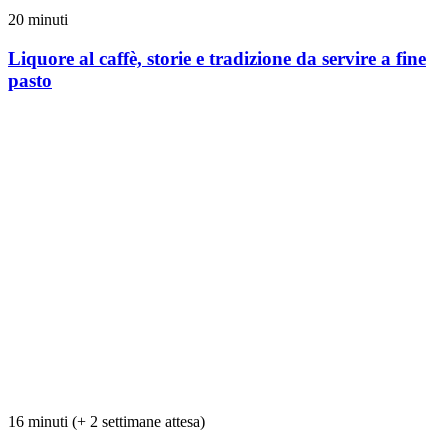
20 minuti
Liquore al caffè, storie e tradizione da servire a fine
pasto
16 minuti (+ 2 settimane attesa)