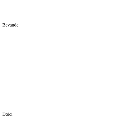
Bevande
Dolci