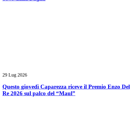
29 Lug 2026
Questo giovedì Caparezza riceve il Premio Enzo Del
Re 2026 sul palco del “Maul”