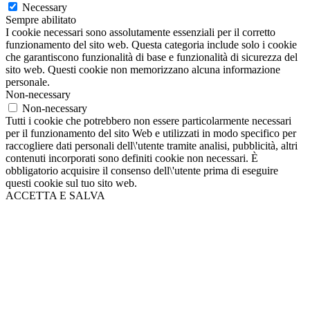
Necessary
Sempre abilitato
I cookie necessari sono assolutamente essenziali per il corretto
funzionamento del sito web. Questa categoria include solo i cookie
che garantiscono funzionalità di base e funzionalità di sicurezza del
sito web. Questi cookie non memorizzano alcuna informazione
personale.
Non-necessary
Non-necessary
Tutti i cookie che potrebbero non essere particolarmente necessari
per il funzionamento del sito Web e utilizzati in modo specifico per
raccogliere dati personali dell\'utente tramite analisi, pubblicità, altri
contenuti incorporati sono definiti cookie non necessari. È
obbligatorio acquisire il consenso dell\'utente prima di eseguire
questi cookie sul tuo sito web.
ACCETTA E SALVA