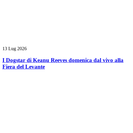
13 Lug 2026
I Dogstar di Keanu Reeves domenica dal vivo alla
Fiera del Levante