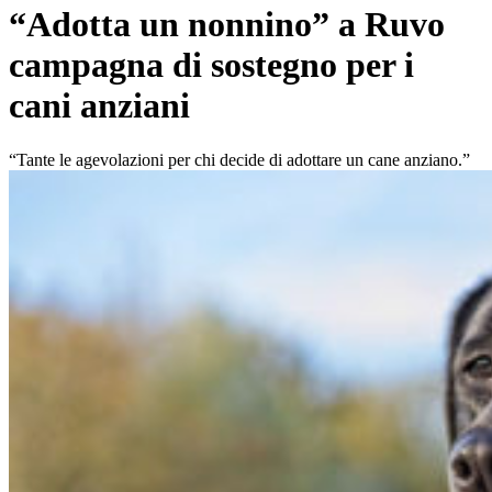
“Adotta un nonnino” a Ruvo
campagna di sostegno per i
cani anziani
“Tante le agevolazioni per chi decide di adottare un cane anziano.”