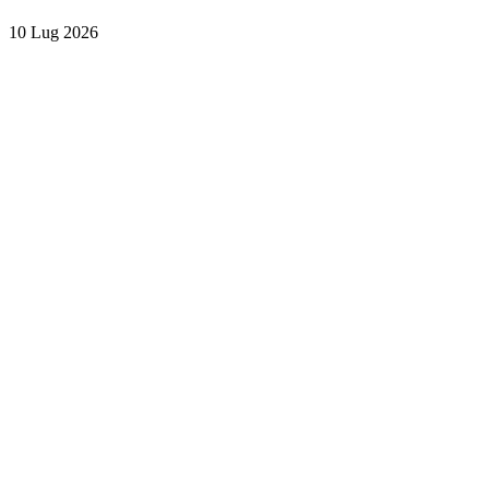
10 Lug 2026