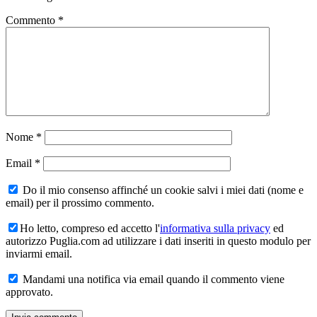
Commento
*
Nome
*
Email
*
Do il mio consenso affinché un cookie salvi i miei dati (nome e
email) per il prossimo commento.
Ho letto, compreso ed accetto l'
informativa sulla privacy
ed
autorizzo Puglia.com ad utilizzare i dati inseriti in questo modulo per
inviarmi email.
Mandami una notifica via email quando il commento viene
approvato.