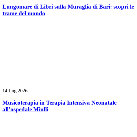
Lungomare di Libri sulla Muraglia di Bari: scopri le
trame del mondo
14 Lug 2026
Musicoterapia in Terapia Intensiva Neonatale
all’ospedale Miulli