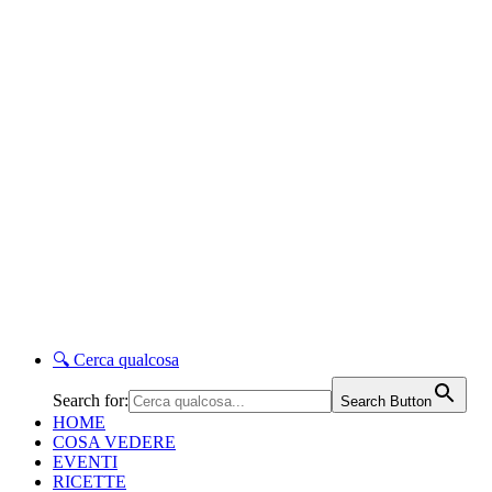
🔍
Cerca qualcosa
Search for:
Search Button
HOME
COSA VEDERE
EVENTI
RICETTE