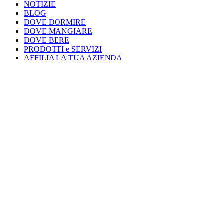
NOTIZIE
BLOG
DOVE DORMIRE
DOVE MANGIARE
DOVE BERE
PRODOTTI e SERVIZI
AFFILIA LA TUA AZIENDA