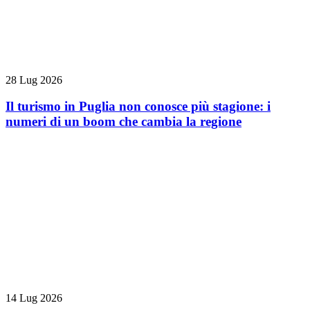
28 Lug 2026
Il turismo in Puglia non conosce più stagione: i
numeri di un boom che cambia la regione
14 Lug 2026